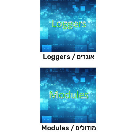
Loggers / אוגרים
Modules / מודולים