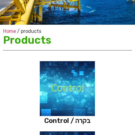
Home
/ products
Products
Control / בקרה