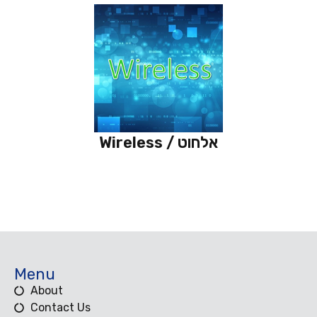
Wireless / אלחוט
Menu
About
Contact Us